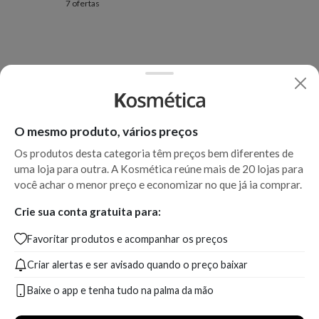
7 ofertas
O mesmo produto, vários preços
Os produtos desta categoria têm preços bem diferentes de
uma loja para outra. A Kosmética reúne mais de 20 lojas para
você achar o menor preço e economizar no que já ia comprar.
Crie sua conta gratuita para:
Favoritar produtos e acompanhar os preços
Criar alertas e ser avisado quando o preço baixar
Baixe o app e tenha tudo na palma da mão