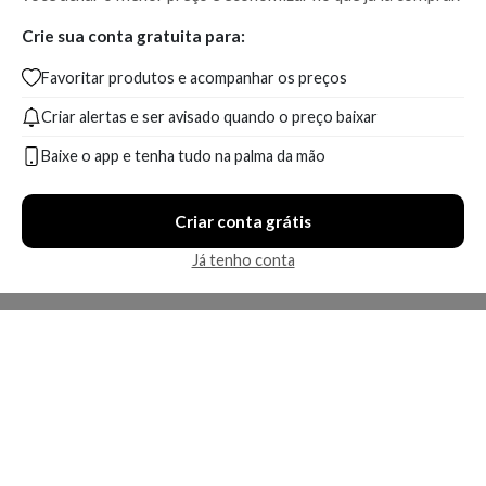
Crie sua conta gratuita para:
Favoritar produtos e acompanhar os preços
Criar alertas e ser avisado quando o preço baixar
Baixe o app e tenha tudo na palma da mão
Criar conta grátis
Já tenho conta