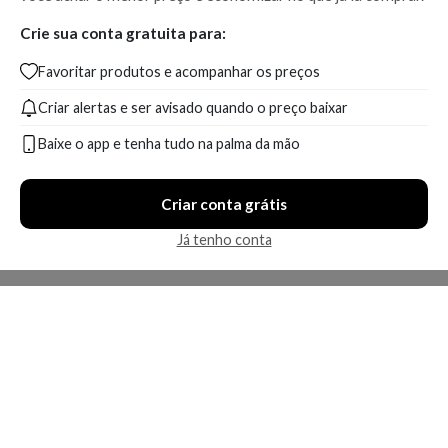
Crie sua conta gratuita para:
Favoritar produtos e acompanhar os preços
Criar alertas e ser avisado quando o preço baixar
Baixe o app e tenha tudo na palma da mão
Criar conta grátis
Já tenho conta