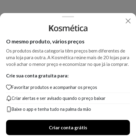
O mesmo produto, vários preços
Os produtos desta categoria têm preços bem diferentes de
uma loja para outra. A Kosmética reúne mais de 20 lojas para
você achar o menor preço e economizar no que já ia comprar.
Crie sua conta gratuita para:
Favoritar produtos e acompanhar os preços
Criar alertas e ser avisado quando o preço baixar
Baixe o app e tenha tudo na palma da mão
Criar conta grátis