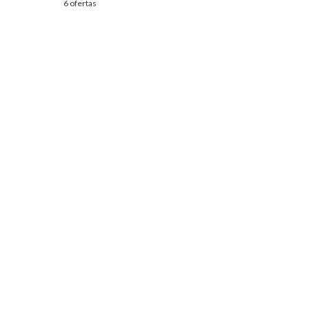
6 ofertas