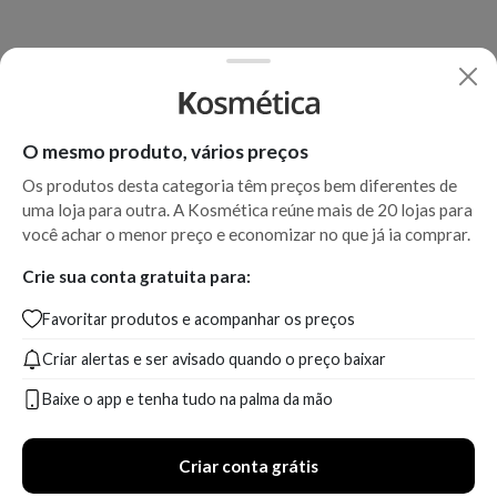
O mesmo produto, vários preços
Os produtos desta categoria têm preços bem diferentes de
uma loja para outra. A Kosmética reúne mais de 20 lojas para
você achar o menor preço e economizar no que já ia comprar.
Crie sua conta gratuita para:
Favoritar produtos e acompanhar os preços
Criar alertas e ser avisado quando o preço baixar
Baixe o app e tenha tudo na palma da mão
Criar conta grátis