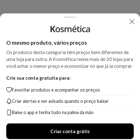
O mesmo produto, vários preços
Os produtos desta categoria têm preços bem diferentes de
uma loja para outra. A Kosmética reúne mais de 20 lojas para
você achar o menor preço e economizar no que já ia comprar.
Crie sua conta gratuita para:
Favoritar produtos e acompanhar os preços
Criar alertas e ser avisado quando o preço baixar
Baixe o app e tenha tudo na palma da mão
Criar conta grátis