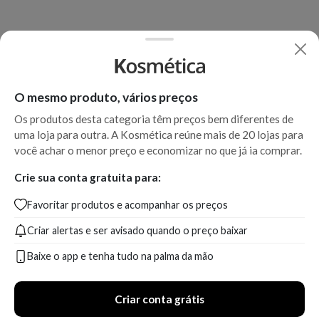
O mesmo produto, vários preços
Os produtos desta categoria têm preços bem diferentes de
uma loja para outra. A Kosmética reúne mais de 20 lojas para
você achar o menor preço e economizar no que já ia comprar.
Crie sua conta gratuita para:
Favoritar produtos e acompanhar os preços
Criar alertas e ser avisado quando o preço baixar
Baixe o app e tenha tudo na palma da mão
Criar conta grátis