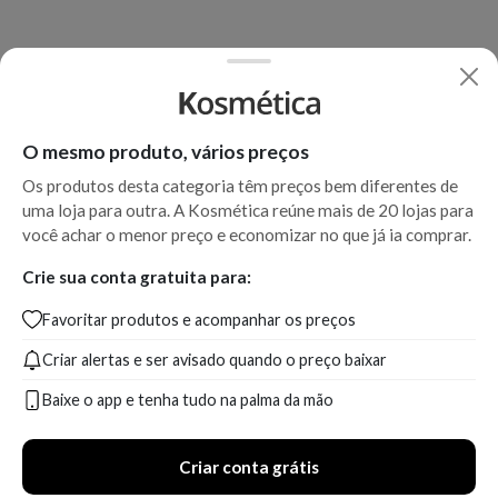
O mesmo produto, vários preços
Os produtos desta categoria têm preços bem diferentes de
uma loja para outra. A Kosmética reúne mais de 20 lojas para
você achar o menor preço e economizar no que já ia comprar.
Crie sua conta gratuita para:
Favoritar produtos e acompanhar os preços
Criar alertas e ser avisado quando o preço baixar
Baixe o app e tenha tudo na palma da mão
Criar conta grátis