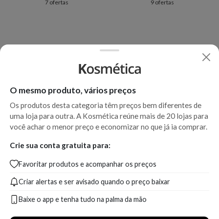
7 ofertas
9 ofertas
O mesmo produto, vários preços
Os produtos desta categoria têm preços bem diferentes de
uma loja para outra. A Kosmética reúne mais de 20 lojas para
você achar o menor preço e economizar no que já ia comprar.
Crie sua conta gratuita para:
Favoritar produtos e acompanhar os preços
Criar alertas e ser avisado quando o preço baixar
Baixe o app e tenha tudo na palma da mão