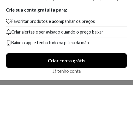
Crie sua conta gratuita para:
Favoritar produtos e acompanhar os preços
Criar alertas e ser avisado quando o preço baixar
Baixe o app e tenha tudo na palma da mão
Criar conta grátis
Já tenho conta