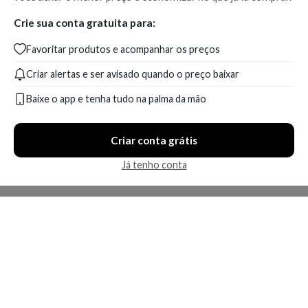
Crie sua conta gratuita para:
Favoritar produtos e acompanhar os preços
Criar alertas e ser avisado quando o preço baixar
Baixe o app e tenha tudo na palma da mão
Criar conta grátis
Já tenho conta