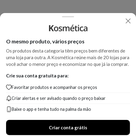
O mesmo produto, vários preços
Os produtos desta categoria têm preços bem diferentes de
uma loja para outra. A Kosmética reúne mais de 20 lojas para
você achar o menor preço e economizar no que já ia comprar.
Crie sua conta gratuita para:
Favoritar produtos e acompanhar os preços
Criar alertas e ser avisado quando o preço baixar
Baixe o app e tenha tudo na palma da mão
Criar conta grátis