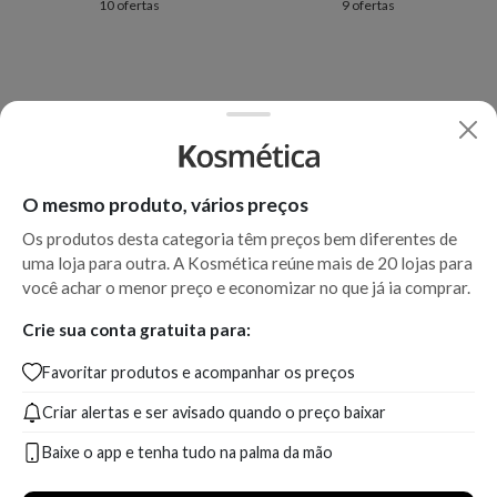
10 ofertas
9 ofertas
O mesmo produto, vários preços
Os produtos desta categoria têm preços bem diferentes de
uma loja para outra. A Kosmética reúne mais de 20 lojas para
você achar o menor preço e economizar no que já ia comprar.
Crie sua conta gratuita para:
Favoritar produtos e acompanhar os preços
Criar alertas e ser avisado quando o preço baixar
Baixe o app e tenha tudo na palma da mão