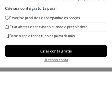
Crie sua conta gratuita para:
Favoritar produtos e acompanhar os preços
Criar alertas e ser avisado quando o preço baixar
Baixe o app e tenha tudo na palma da mão
Criar conta grátis
Já tenho conta