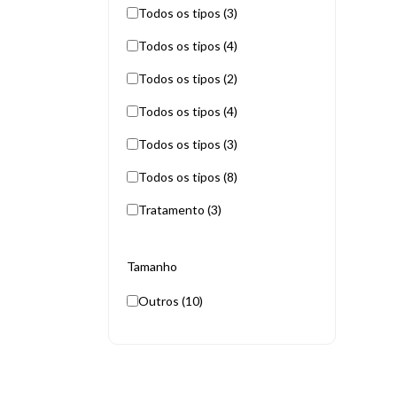
Todos os tipos (3)
Todos os tipos (4)
Todos os tipos (2)
Todos os tipos (4)
Todos os tipos (3)
Todos os tipos (8)
Tratamento (3)
Tamanho
Outros (10)