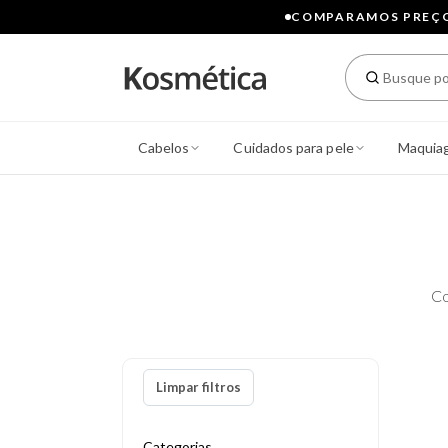
COMPARAMOS PREÇOS
Cabelos
Cuidados para pele
Maquia
Co
Limpar filtros
Categorias