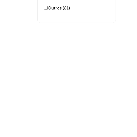
Outros (61)