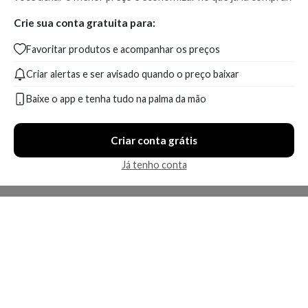
Crie sua conta gratuita para:
Favoritar produtos e acompanhar os preços
Criar alertas e ser avisado quando o preço baixar
Baixe o app e tenha tudo na palma da mão
Criar conta grátis
Já tenho conta