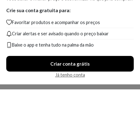
Crie sua conta gratuita para:
Favoritar produtos e acompanhar os preços
Criar alertas e ser avisado quando o preço baixar
Baixe o app e tenha tudo na palma da mão
Criar conta grátis
Já tenho conta