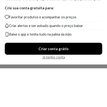
Crie sua conta gratuita para:
Favoritar produtos e acompanhar os preços
Criar alertas e ser avisado quando o preço baixar
Baixe o app e tenha tudo na palma da mão
Criar conta grátis
Já tenho conta