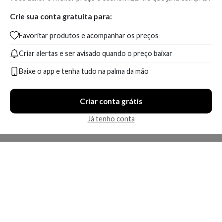
Crie sua conta gratuita para:
Favoritar produtos e acompanhar os preços
Criar alertas e ser avisado quando o preço baixar
Baixe o app e tenha tudo na palma da mão
Criar conta grátis
Já tenho conta