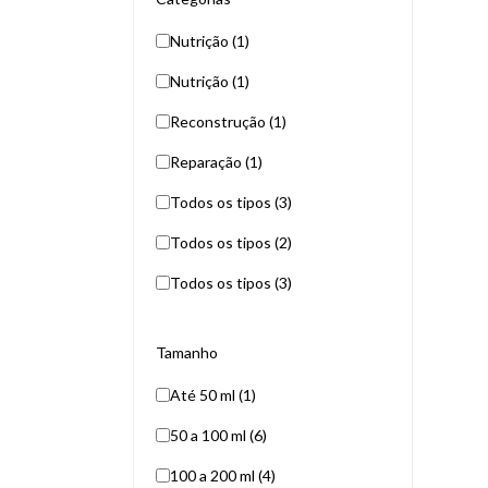
Nutrição (1)
Nutrição (1)
Reconstrução (1)
Reparação (1)
Todos os tipos (3)
Todos os tipos (2)
Todos os tipos (3)
Tamanho
Até 50 ml (1)
50 a 100 ml (6)
100 a 200 ml (4)