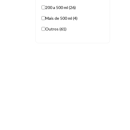
200 a 500 ml (26)
Mais de 500 ml (4)
Outros (61)