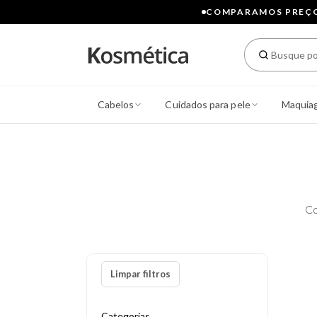
COMPARAMOS PREÇOS
Cabelos
Cuidados para pele
Maquia
Co
Limpar filtros
Categorias