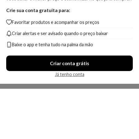
Crie sua conta gratuita para:
Favoritar produtos e acompanhar os preços
Criar alertas e ser avisado quando o preço baixar
Baixe o app e tenha tudo na palma da mão
Criar conta grátis
Já tenho conta