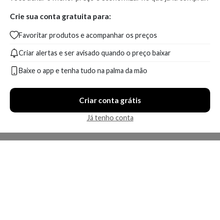
Crie sua conta gratuita para:
Favoritar produtos e acompanhar os preços
Criar alertas e ser avisado quando o preço baixar
Baixe o app e tenha tudo na palma da mão
Criar conta grátis
Já tenho conta