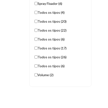
Spray Fixador (6)
Todos os tipos (4)
Todos os tipos (20)
Todos os tipos (22)
Todos os tipos (6)
Todos os tipos (17)
Todos os tipos (26)
Todos os tipos (6)
Volume (2)