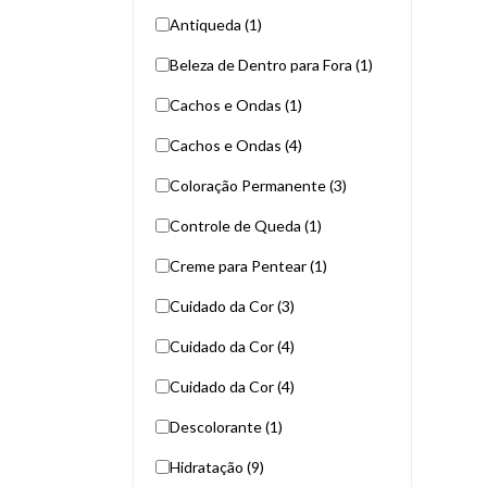
Antiqueda (1)
Beleza de Dentro para Fora (1)
Cachos e Ondas (1)
Cachos e Ondas (4)
Coloração Permanente (3)
Controle de Queda (1)
Creme para Pentear (1)
Cuidado da Cor (3)
Cuidado da Cor (4)
Cuidado da Cor (4)
Descolorante (1)
Hidratação (9)