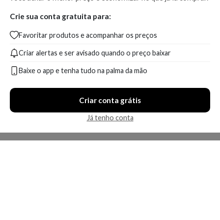
Crie sua conta gratuita para:
Favoritar produtos e acompanhar os preços
Criar alertas e ser avisado quando o preço baixar
Baixe o app e tenha tudo na palma da mão
Criar conta grátis
Já tenho conta