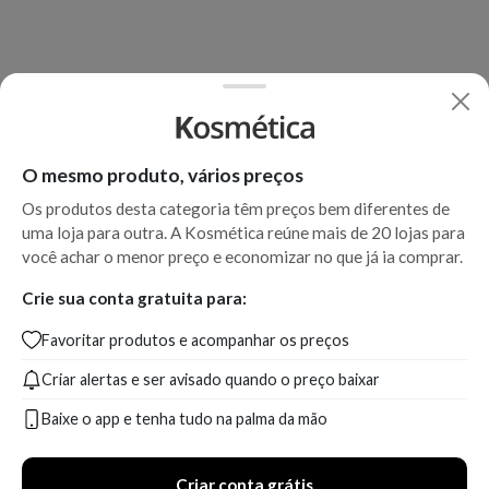
O mesmo produto, vários preços
Os produtos desta categoria têm preços bem diferentes de
uma loja para outra. A Kosmética reúne mais de 20 lojas para
você achar o menor preço e economizar no que já ia comprar.
Crie sua conta gratuita para:
Favoritar produtos e acompanhar os preços
Criar alertas e ser avisado quando o preço baixar
Baixe o app e tenha tudo na palma da mão
Criar conta grátis