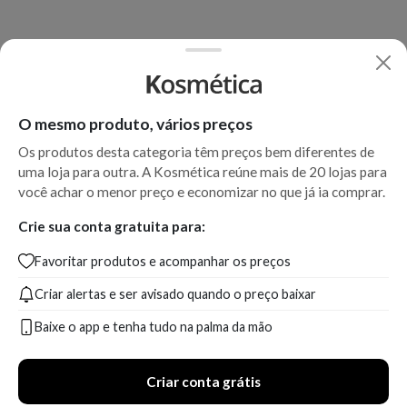
O mesmo produto, vários preços
Os produtos desta categoria têm preços bem diferentes de
uma loja para outra. A Kosmética reúne mais de 20 lojas para
você achar o menor preço e economizar no que já ia comprar.
Crie sua conta gratuita para:
Favoritar produtos e acompanhar os preços
Criar alertas e ser avisado quando o preço baixar
Baixe o app e tenha tudo na palma da mão
Criar conta grátis