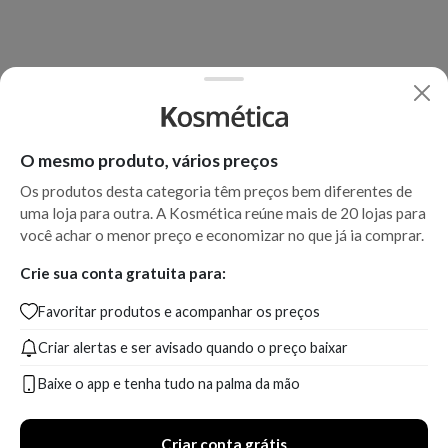
O mesmo produto, vários preços
Os produtos desta categoria têm preços bem diferentes de
uma loja para outra. A Kosmética reúne mais de 20 lojas para
você achar o menor preço e economizar no que já ia comprar.
Crie sua conta gratuita para:
Favoritar produtos e acompanhar os preços
Criar alertas e ser avisado quando o preço baixar
Baixe o app e tenha tudo na palma da mão
Criar conta grátis