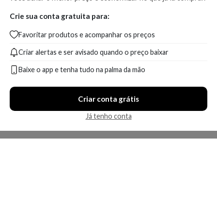
Crie sua conta gratuita para:
Favoritar produtos e acompanhar os preços
Criar alertas e ser avisado quando o preço baixar
Baixe o app e tenha tudo na palma da mão
Criar conta grátis
Já tenho conta