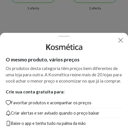
1 oferta
1 oferta
O mesmo produto, vários preços
Os produtos desta categoria têm preços bem diferentes de
uma loja para outra. A Kosmética reúne mais de 20 lojas para
você achar o menor preço e economizar no que já ia comprar.
Crie sua conta gratuita para:
Favoritar produtos e acompanhar os preços
Criar alertas e ser avisado quando o preço baixar
Baixe o app e tenha tudo na palma da mão