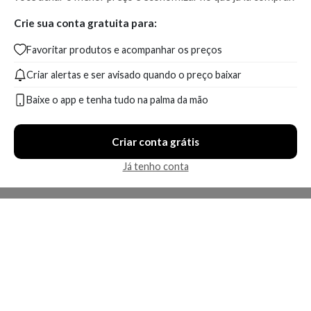
Crie sua conta gratuita para:
Favoritar produtos e acompanhar os preços
Criar alertas e ser avisado quando o preço baixar
Baixe o app e tenha tudo na palma da mão
Criar conta grátis
Já tenho conta