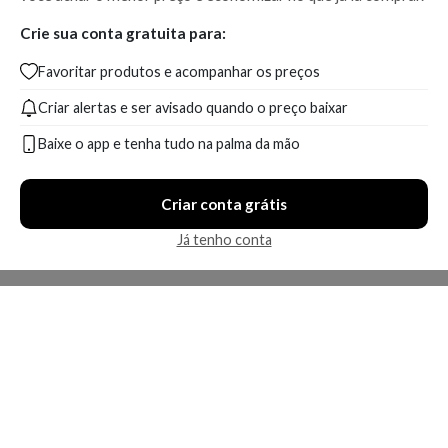
Crie sua conta gratuita para:
Favoritar produtos e acompanhar os preços
Criar alertas e ser avisado quando o preço baixar
Baixe o app e tenha tudo na palma da mão
Criar conta grátis
Já tenho conta