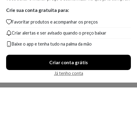
Crie sua conta gratuita para:
Favoritar produtos e acompanhar os preços
Criar alertas e ser avisado quando o preço baixar
Baixe o app e tenha tudo na palma da mão
Criar conta grátis
Já tenho conta