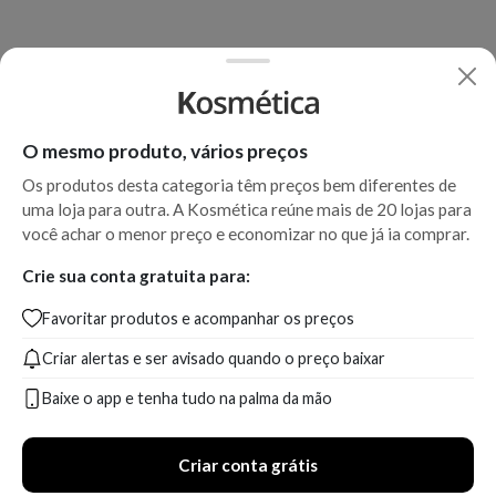
O mesmo produto, vários preços
Os produtos desta categoria têm preços bem diferentes de
uma loja para outra. A Kosmética reúne mais de 20 lojas para
você achar o menor preço e economizar no que já ia comprar.
Crie sua conta gratuita para:
Favoritar produtos e acompanhar os preços
Criar alertas e ser avisado quando o preço baixar
Baixe o app e tenha tudo na palma da mão
Criar conta grátis