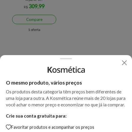
309,99
R$
Compare
1 oferta
O mesmo produto, vários preços
Os produtos desta categoria têm preços bem diferentes de
uma loja para outra. A Kosmética reúne mais de 20 lojas para
você achar o menor preço e economizar no que já ia comprar.
Crie sua conta gratuita para:
Favoritar produtos e acompanhar os preços