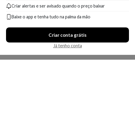
Criar alertas e ser avisado quando o preço baixar
Baixe o app e tenha tudo na palma da mão
Criar conta grátis
Já tenho conta