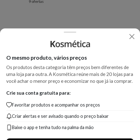
9 ofertas
O mesmo produto, vários preços
Os produtos desta categoria têm preços bem diferentes de
uma loja para outra. A Kosmética reúne mais de 20 lojas para
você achar o menor preço e economizar no que já ia comprar.
Crie sua conta gratuita para:
Favoritar produtos e acompanhar os preços
Criar alertas e ser avisado quando o preço baixar
Baixe o app e tenha tudo na palma da mão