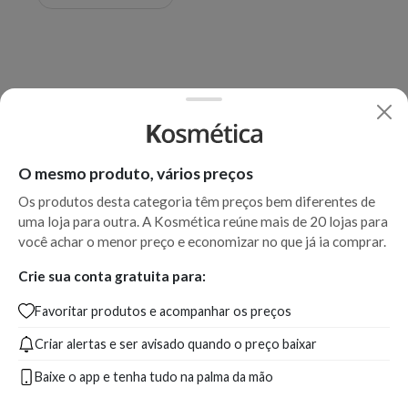
O mesmo produto, vários preços
Os produtos desta categoria têm preços bem diferentes de
uma loja para outra. A Kosmética reúne mais de 20 lojas para
você achar o menor preço e economizar no que já ia comprar.
Crie sua conta gratuita para:
Favoritar produtos e acompanhar os preços
Criar alertas e ser avisado quando o preço baixar
Baixe o app e tenha tudo na palma da mão