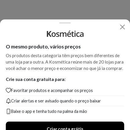
O mesmo produto, vários preços
Os produtos desta categoria têm preços bem diferentes de
uma loja para outra. A Kosmética reúne mais de 20 lojas para
você achar o menor preço e economizar no que já ia comprar.
Crie sua conta gratuita para:
Favoritar produtos e acompanhar os preços
Criar alertas e ser avisado quando o preço baixar
Baixe o app e tenha tudo na palma da mão
Criar conta grátis