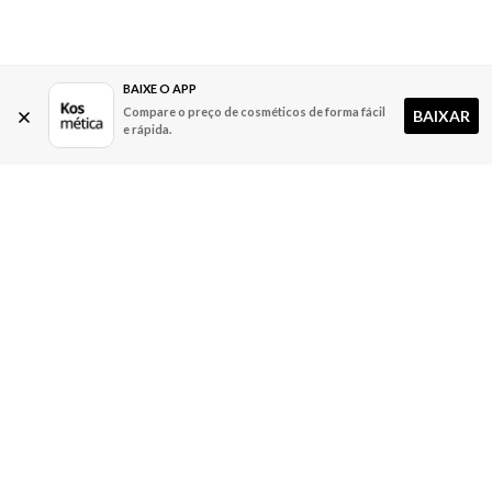
BAIXE O APP
Compare o preço de cosméticos de forma fácil
BAIXAR
e rápida.