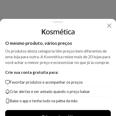
O mesmo produto, vários preços
Os produtos desta categoria têm preços bem diferentes de
uma loja para outra. A Kosmética reúne mais de 20 lojas para
você achar o menor preço e economizar no que já ia comprar.
Crie sua conta gratuita para:
Favoritar produtos e acompanhar os preços
Criar alertas e ser avisado quando o preço baixar
Baixe o app e tenha tudo na palma da mão