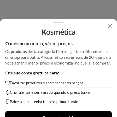
O mesmo produto, vários preços
Os produtos desta categoria têm preços bem diferentes de
uma loja para outra. A Kosmética reúne mais de 20 lojas para
você achar o menor preço e economizar no que já ia comprar.
Crie sua conta gratuita para:
Favoritar produtos e acompanhar os preços
Criar alertas e ser avisado quando o preço baixar
Baixe o app e tenha tudo na palma da mão