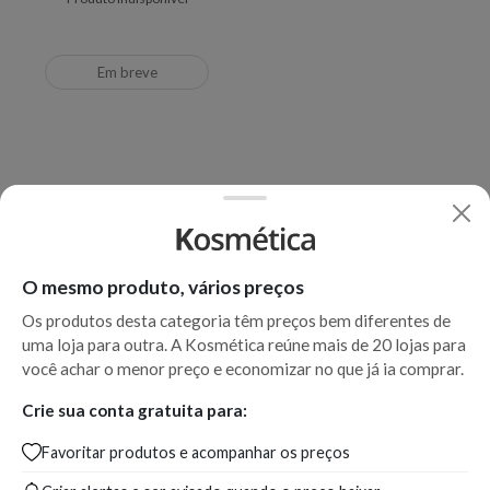
Em breve
O mesmo produto, vários preços
Os produtos desta categoria têm preços bem diferentes de
uma loja para outra. A Kosmética reúne mais de 20 lojas para
você achar o menor preço e economizar no que já ia comprar.
Crie sua conta gratuita para:
Favoritar produtos e acompanhar os preços