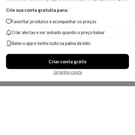
Crie sua conta gratuita para:
Favoritar produtos e acompanhar os preços
Criar alertas e ser avisado quando o preço baixar
Baixe o app e tenha tudo na palma da mão
Criar conta grátis
Já tenho conta