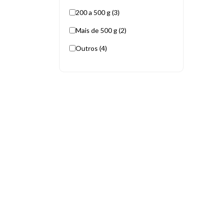
200 a 500 g (3)
Mais de 500 g (2)
Outros (4)