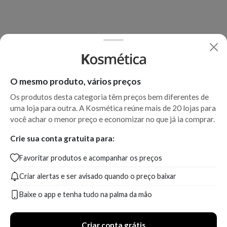
O mesmo produto, vários preços
Os produtos desta categoria têm preços bem diferentes de
uma loja para outra. A Kosmética reúne mais de 20 lojas para
você achar o menor preço e economizar no que já ia comprar.
Crie sua conta gratuita para:
Favoritar produtos e acompanhar os preços
Criar alertas e ser avisado quando o preço baixar
Baixe o app e tenha tudo na palma da mão
Criar conta grátis