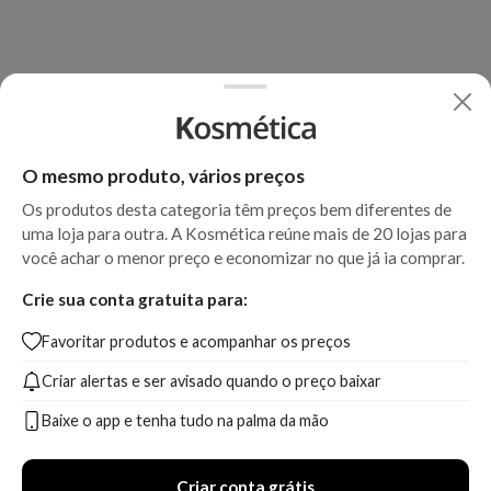
O mesmo produto, vários preços
Os produtos desta categoria têm preços bem diferentes de
uma loja para outra. A Kosmética reúne mais de 20 lojas para
você achar o menor preço e economizar no que já ia comprar.
Crie sua conta gratuita para:
Favoritar produtos e acompanhar os preços
Criar alertas e ser avisado quando o preço baixar
Baixe o app e tenha tudo na palma da mão
Criar conta grátis