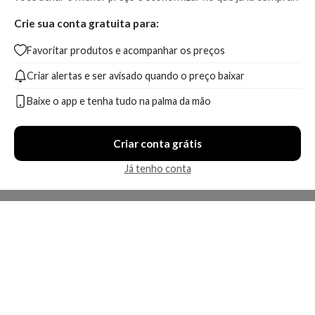
Crie sua conta gratuita para:
Favoritar produtos e acompanhar os preços
Criar alertas e ser avisado quando o preço baixar
Baixe o app e tenha tudo na palma da mão
Criar conta grátis
Já tenho conta