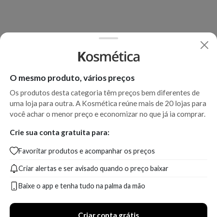
O mesmo produto, vários preços
Os produtos desta categoria têm preços bem diferentes de
uma loja para outra. A Kosmética reúne mais de 20 lojas para
você achar o menor preço e economizar no que já ia comprar.
Crie sua conta gratuita para:
Favoritar produtos e acompanhar os preços
Criar alertas e ser avisado quando o preço baixar
Baixe o app e tenha tudo na palma da mão
Criar conta grátis