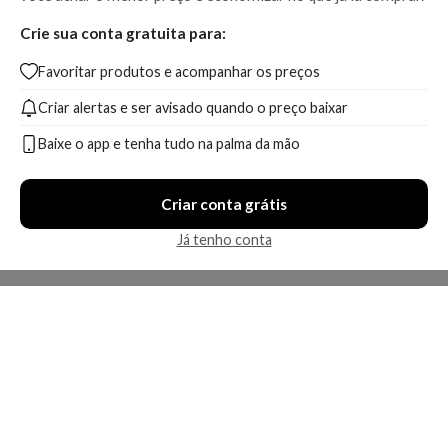
Crie sua conta gratuita para:
Favoritar produtos e acompanhar os preços
Criar alertas e ser avisado quando o preço baixar
Baixe o app e tenha tudo na palma da mão
Criar conta grátis
Já tenho conta